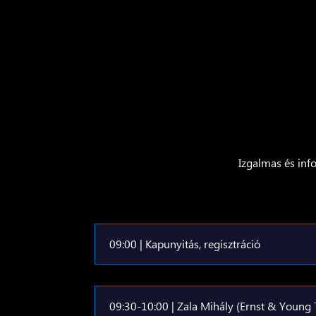
Izgalmas és inf
09:00 | Kapunyitás, regisztráció
09:30-10:00 | Zala Mihály (Ernst & Young 