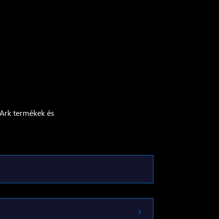
rArk termékek és