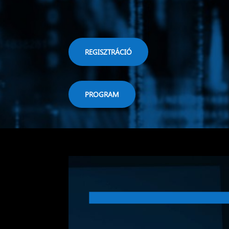
REGISZTRÁCIÓ
PROGRAM